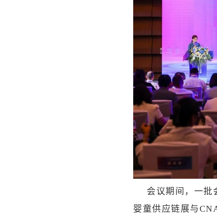
会议期间，一批
婴童供应链展与CN