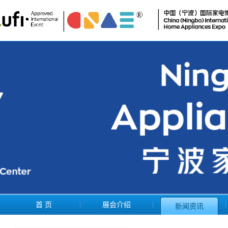
首 页
展会介绍
新闻资讯