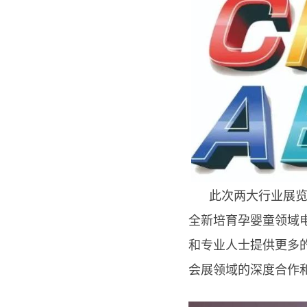
此次两大行业展览项
全新培育孕婴童领域
和专业人士提供更多
会展领域的深度合作