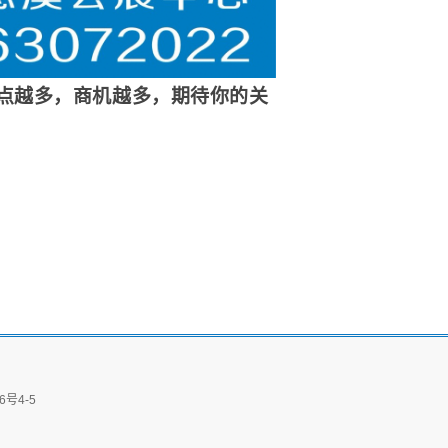
看点越多，商机越多，期待你的关
号4-5