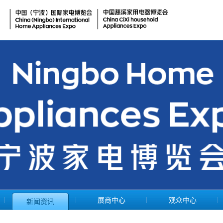
展商中心
观众中心
新闻资讯