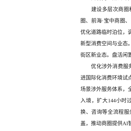
建设多层次商圈和
圈、前海·宝中商圈
优化道路临时泊位，
新型消费空间与业态
街区新业态。盘活闲
优化涉外消费服务。
进国际化消费环境试
场景涉外服务体系，
入境，扩大144小
换、咨询等全流程服
盖，推动商圈提供AI