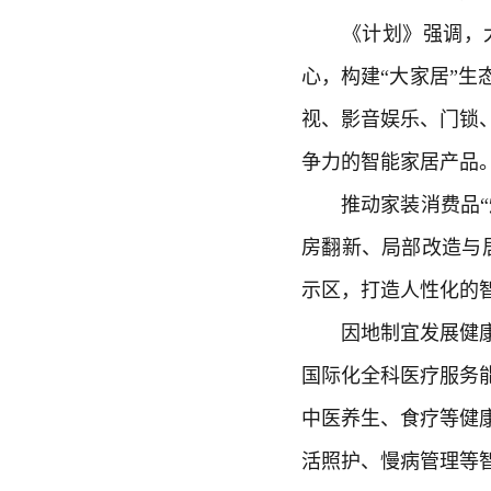
《计划》强调，大
心，构建“大家居”
视、影音娱乐、门锁
争力的智能家居产品
推动家装消费品“焕
房翻新、局部改造与
示区，打造人性化的
因地制宜发展健康消
国际化全科医疗服务
中医养生、食疗等健
活照护、慢病管理等