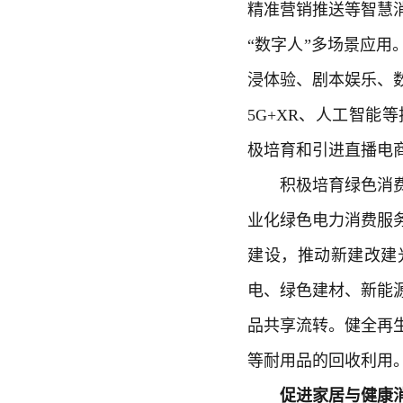
精准营销推送等智慧
“数字人”多场景应用
浸体验、剧本娱乐、
5G+XR、人工智
极培育和引进直播电
积极培育绿色消费。
业化绿色电力消费服
建设，推动新建改建
电、绿色建材、新能
品共享流转。健全再
等耐用品的回收利用
促进家居与健康