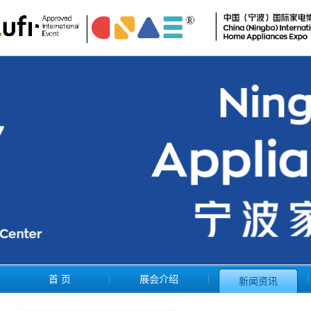
首 页
展会介绍
新闻资讯