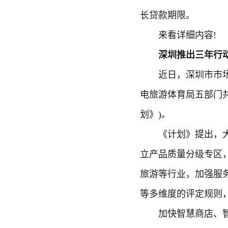
长贷款期限。
来看详细内容!
深圳推出三年行动
近日，深圳市市场监
电旅游体育局五部门共
划》)。
《计划》提出，大力
立产品质量分级专区
旅游等行业，加强服
等多维度的评定规则
加快智慧商店、智慧