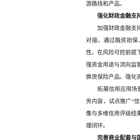
游路线和产品。
强化财政金融支
加强财政金融支持。
对接。通过融资担保
性。在风险可控前提
强资金用途与流向监
换货保险产品。强化
拓展信用应用场景，
务内容，试点推广“信
像与多维信用评级结
理闭环。
完善商业配套与国