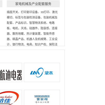
家电机械及产业配套服务
插座开关、打印复印设备、3D打印、激光
模切、标签与包装检测设备、包装机械及
配套、产品标识、智慧物流系统、电路
板、电机、天线、硅器件、阻容感、连接
器、散热地暖、热计量装置、智能传感
器、碳晶产品、机器人及机械臂、工业设
计、银行物流、电商、知识产权、保险法
务、金融等