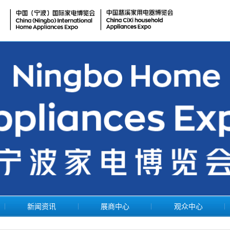
新闻资讯
展商中心
观众中心