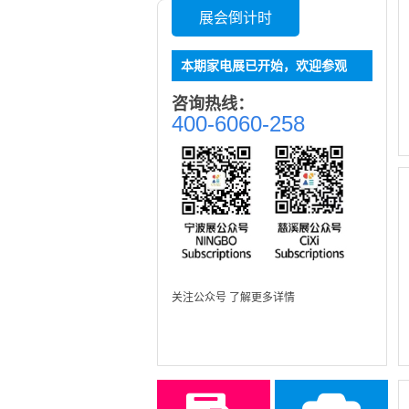
展会倒计时
本期家电展已开始，欢迎参观
咨询热线：
400-6060-258
关注公众号 了解更多详情