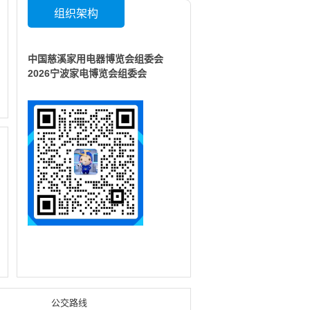
组织架构
中国慈溪家用电器博览会组委会
2026宁波家电博览会组委会
公交路线